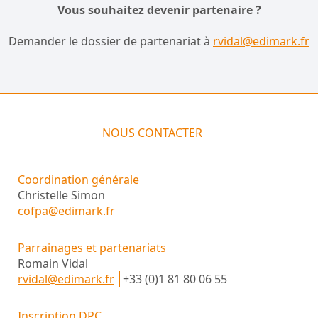
Vous souhaitez devenir partenaire ?
Demander le dossier de partenariat à
rvidal@edimark.fr
NOUS CONTACTER
Coordination générale
Christelle Simon
cofpa@edimark.fr
Parrainages et partenariats
Romain Vidal
rvidal@edimark.fr
+33 (0)1 81 80 06 55
Inscription DPC