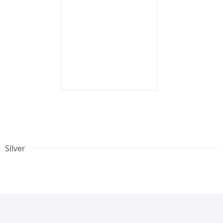
Silver