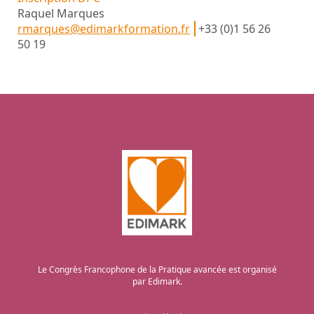
Raquel Marques
rmarques@edimarkformation.fr
+33 (0)1 56 26
50 19
Le Congrès Francophone de la Pratique avancée est organisé
par Edimark.