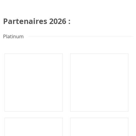
Partenaires 2026 :
Platinum